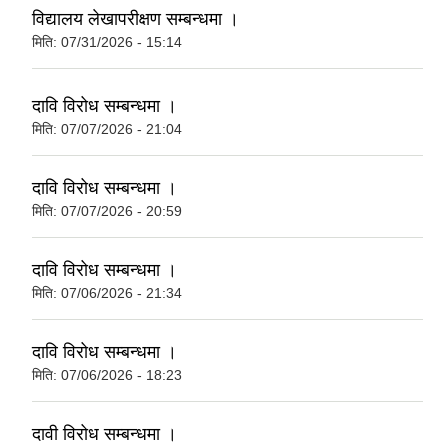
विद्यालय लेखापरीक्षण सम्बन्धमा ।
मिति:
07/31/2026 - 15:14
दावि विरोध सम्बन्धमा ।
मिति:
07/07/2026 - 21:04
दावि विरोध सम्बन्धमा ।
मिति:
07/07/2026 - 20:59
दावि विरोध सम्बन्धमा ।
मिति:
07/06/2026 - 21:34
दावि विरोध सम्बन्धमा ।
मिति:
07/06/2026 - 18:23
दावी विरोध सम्बन्धमा ।