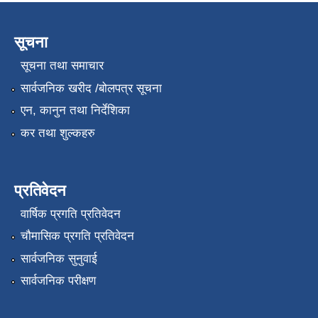
सूचना
सूचना तथा समाचार
सार्वजनिक खरीद /बोलपत्र सूचना
एन, कानुन तथा निर्देशिका
कर तथा शुल्कहरु
प्रतिवेदन
वार्षिक प्रगति प्रतिवेदन
चौमासिक प्रगति प्रतिवेदन
सार्वजनिक सुनुवाई
सार्वजनिक परीक्षण