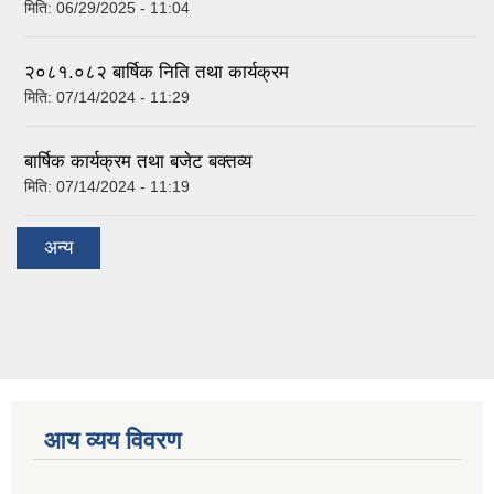
मिति:
06/29/2025 - 11:04
२०८१.०८२ बार्षिक निति तथा कार्यक्रम
मिति:
07/14/2024 - 11:29
बार्षिक कार्यक्रम तथा बजेट बक्तव्य
मिति:
07/14/2024 - 11:19
अन्य
आय व्यय विवरण