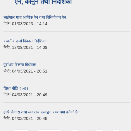
ऐन, कानुन तथा निर्देशिका
साईपाल गापा आर्थिक ऐन तथा विनियोजन ऐन
मिति:
01/03/2023 - 14:14
स्थानीय उर्जा विकास निर्देशिका
मिति:
12/09/2021 - 14:09
पूर्वाधार विकास विधेयक
मिति:
04/03/2021 - 20:51
शिक्षा नीति २०७६
मिति:
04/03/2021 - 20:49
कृषि विकास तथा व्यवसाय प्रवद्धन सम्बन्धमा वनेकाे ऐेन
मिति:
04/03/2021 - 20:48