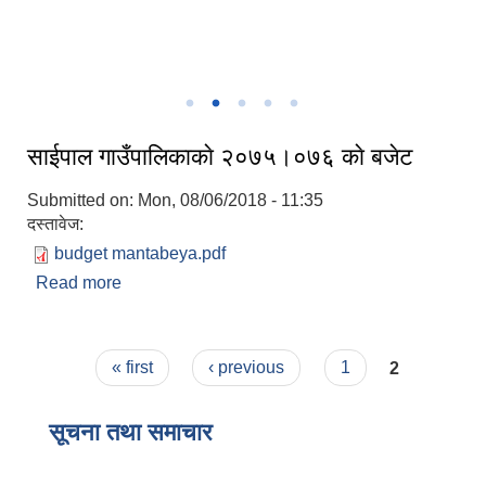
साईपाल गाउँपालिकाकाे २०७५।०७६ काे बजेट
Submitted on:
Mon, 08/06/2018 - 11:35
दस्तावेज:
budget mantabeya.pdf
Read more
about साईपाल गाउँपालिकाकाे २०७५।०७६ काे बजेट
Pages
« first
‹ previous
1
2
सूचना तथा समाचार