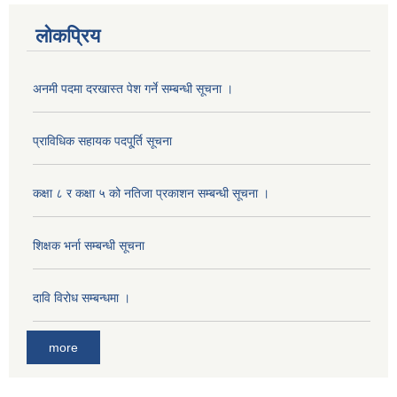
लोकप्रिय
अनमी पदमा दरखास्त पेश गर्ने सम्बन्धी सूचना ।
प्राविधिक सहायक पदपू्र्ति सूचना
कक्षा ८ र कक्षा ५ को नतिजा प्रकाशन सम्बन्धी सूचना ।
शिक्षक भर्ना सम्बन्धी सूचना
दावि विरोध सम्बन्धमा ।
more