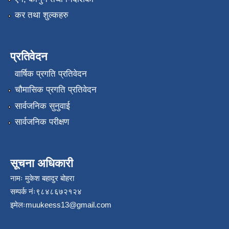
कर तथा शुल्कहरु
प्रतिवेदन
वार्षिक प्रगति प्रतिवेदन
चौमासिक प्रगति प्रतिवेदन
सार्वजनिक सुनुवाई
सार्वजनिक परीक्षण
सूचना अधिकारी
नामः मुकेश बहादुर बोहरा
सम्पर्क नंः९८४८६७२१२४
इमेलः
muukeess13@gmail.com