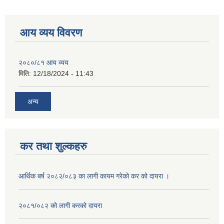
आय व्यय विवरण
२०८०/८१ आय व्यय
मिति:
12/18/2024 - 11:43
अन्य
कर तथा शुल्कहरु
आर्थिक बर्ष २०८२/०८३ का लागी कायम गरेको कर को दायरा ।
२०८१/०८२ को लागी करको दायरा