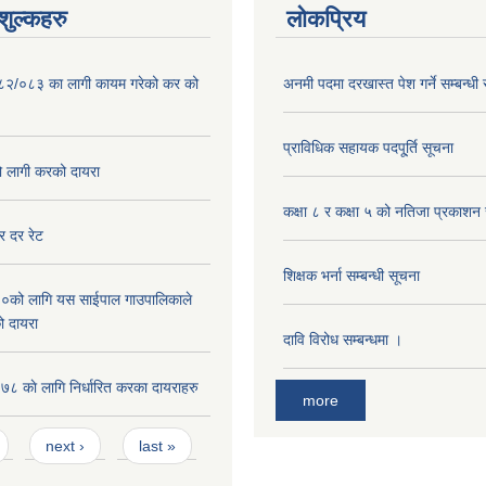
ुल्कहरु
लोकप्रिय
०८२/०८३ का लागी कायम गरेको कर को
अनमी पदमा दरखास्त पेश गर्ने सम्बन्धी
प्राविधिक सहायक पदपू्र्ति सूचना
लागी करको दायरा
कक्षा ८ र कक्षा ५ को नतिजा प्रकाशन 
 दर रेट
शिक्षक भर्ना सम्बन्धी सूचना
को लागि यस साईपाल गाउपालिकाले
ो दायरा
दावि विरोध सम्बन्धमा ।
 काे लागि निर्धारित करका दायराहरु
more
next ›
last »