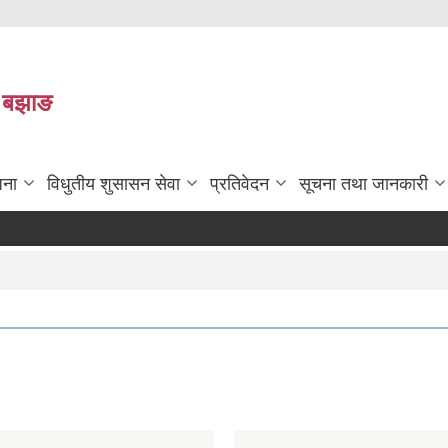
ा बझाङ
जना
विधुतीय शुसासन सेवा
प्रतिवेदन
सूचना तथा जानकारी