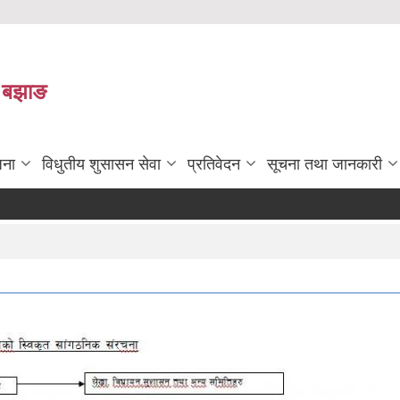
ा बझाङ
जना
विधुतीय शुसासन सेवा
प्रतिवेदन
सूचना तथा जानकारी