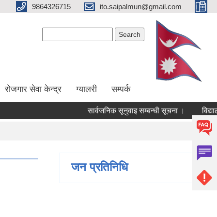
9864326715
ito.saipalmun@gmail.com
Search form
Search
रोजगार सेवा केन्द्र
ग्यालरी
सम्पर्क
सार्वजनिक सूनुवाइ सम्बन्धी सूचना ।
विद्यालय
जन प्रतिनिधि