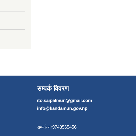
सम्पर्क विवरण
ito.saipalmun@gmail.com
info@kandamun.gov.np
सम्पर्क नंः9743565456