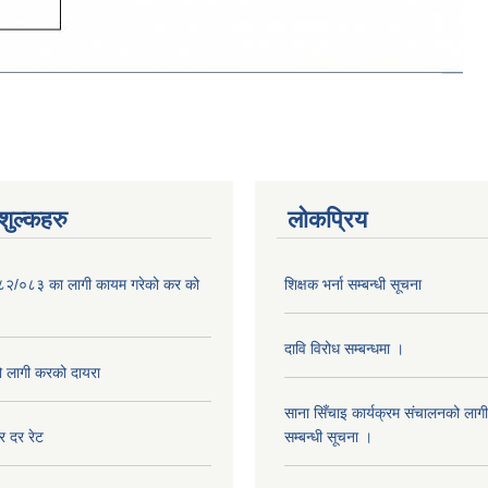
ुल्कहरु
लोकप्रिय
०८२/०८३ का लागी कायम गरेको कर को
शिक्षक भर्ना सम्बन्धी सूचना
दावि विरोध सम्बन्धमा ।
लागी करको दायरा
साना सिँचाइ कार्यक्रम संचालनको लागी
 दर रेट
सम्बन्धी सूचना ।