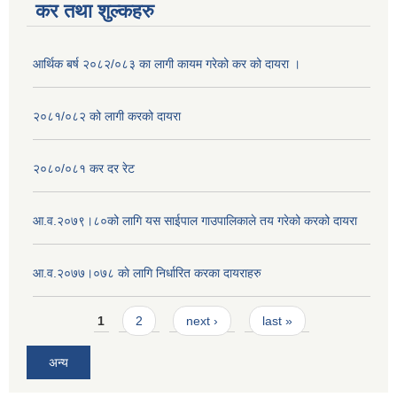
कर तथा शुल्कहरु
आर्थिक बर्ष २०८२/०८३ का लागी कायम गरेको कर को दायरा ।
२०८१/०८२ को लागी करको दायरा
२०८०/०८१ कर दर रेट
आ.व.२०७९।८०को लागि यस साईपाल गाउपालिकाले तय गरेको करको दायरा
आ‍.व.२०७७।०७८ काे लागि निर्धारित करका दायराहरु
Pages
1
2
next ›
last »
अन्य