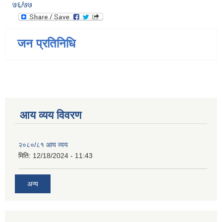
७६/७७
जन प्रतिनिधि
आय व्यय विवरण
२०८०/८१ आय व्यय
मिति:
12/18/2024 - 11:43
अन्य