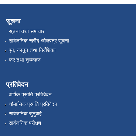
सूचना
सूचना तथा समाचार
सार्वजनिक खरीद /बोलपत्र सूचना
एन, कानुन तथा निर्देशिका
कर तथा शुल्कहरु
प्रतिवेदन
वार्षिक प्रगति प्रतिवेदन
चौमासिक प्रगति प्रतिवेदन
सार्वजनिक सुनुवाई
सार्वजनिक परीक्षण