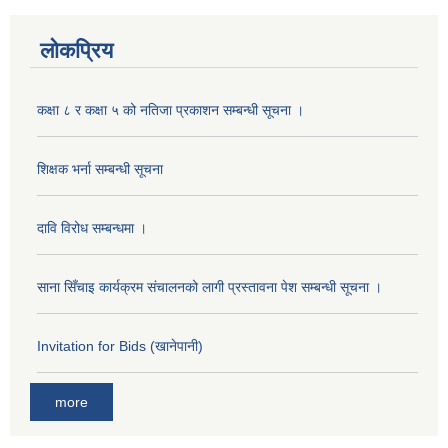
लोकप्रिय
कक्षा ८ र कक्षा ५ को नतिजा प्रकाशन सम्बन्धी सूचना ।
शिक्षक भर्ना सम्बन्धी सूचना
दावि विरोध सम्बन्धमा ।
साना सिँचाइ कार्यक्रम संचालनको लागी प्रस्तावना पेश सम्बन्धी सूचना ।
Invitation for Bids (खानेपानी)
more