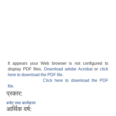
It appears your Web browser is not configured to
display PDF files.
Download adobe Acrobat
or
click
here to download the PDF file.
Click here to download the PDF
file.
प्रकार:
बजेट तथा कार्यक्रम
आर्थिक वर्ष: