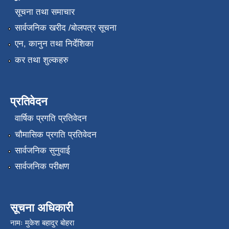
सूचना तथा समाचार
सार्वजनिक खरीद /बोलपत्र सूचना
एन, कानुन तथा निर्देशिका
कर तथा शुल्कहरु
प्रतिवेदन
वार्षिक प्रगति प्रतिवेदन
चौमासिक प्रगति प्रतिवेदन
सार्वजनिक सुनुवाई
सार्वजनिक परीक्षण
सूचना अधिकारी
नामः मुकेश बहादुर बोहरा