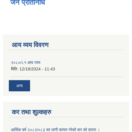
जन प्रतिनिधि
आय व्यय विवरण
२०८०/८१ आय व्यय
मिति:
12/18/2024 - 11:43
अन्य
कर तथा शुल्कहरु
आर्थिक बर्ष २०८२/०८३ का लागी कायम गरेको कर को दायरा ।