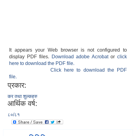
It appears your Web browser is not configured to
display PDF files.
Download adobe Acrobat
or
click
here to download the PDF file.
Click here to download the PDF
file.
प्रकार:
कर तथा शुल्कहरु
आर्थिक वर्ष:
८०/८१