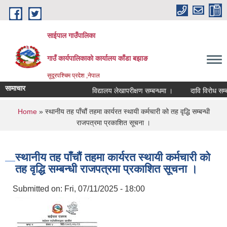
Skip to main content
साईपाल गाउँपालिका
गाउँ कार्यपालिकाकाे कार्यालय काँडा बझाङ
सुदूरपश्चिम प्रदेश ,नेपाल
सामाचार
विद्यालय लेखापरीक्षण सम्बन्धमा ।
दावि विरोध सम्ब
You are here
Home
» स्थानीय तह पाँचौं तहमा कार्यरत स्थायी कर्मचारी को तह वृद्धि सम्बन्धी
राजपत्रमा प्रकाशित सूचना ।
स्थानीय तह पाँचौं तहमा कार्यरत स्थायी कर्मचारी को
तह वृद्धि सम्बन्धी राजपत्रमा प्रकाशित सूचना ।
Submitted on:
Fri, 07/11/2025 - 18:00