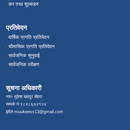
कर तथा शुल्कहरु
प्रतिवेदन
वार्षिक प्रगति प्रतिवेदन
चौमासिक प्रगति प्रतिवेदन
सार्वजनिक सुनुवाई
सार्वजनिक परीक्षण
सूचना अधिकारी
नामः मुकेश बहादुर बोहरा
सम्पर्क नंः९८४८६७२१२४
इमेलः
muukeess13@gmail.com