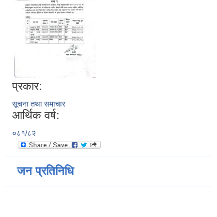
प्रकार:
सूचना तथा समाचार
आर्थिक वर्ष:
०८१/८२
जन प्रतिनिधि