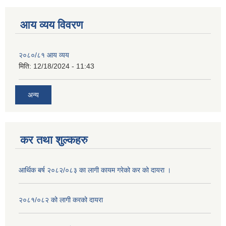
आय व्यय विवरण
२०८०/८१ आय व्यय
मिति:
12/18/2024 - 11:43
अन्य
कर तथा शुल्कहरु
आर्थिक बर्ष २०८२/०८३ का लागी कायम गरेको कर को दायरा ।
२०८१/०८२ को लागी करको दायरा